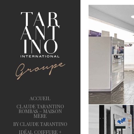
ACCUEIL
CLAUDE TARANTINO
ROMBAS – MAISON
MÈRE
BY CLAUDE TARANTINO
IDÉAL COIFFURE +