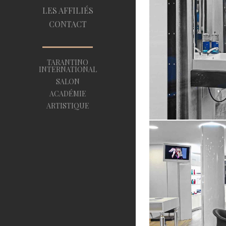
LES AFFILIÉS
CONTACT
TARANTINO
INTERNATIONAL
SALON
ACADÉMIE
ARTISTIQUE